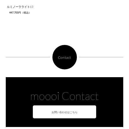
ルミノーラライト63
447,700円（税込）
Contact
moooi Contact
お問い合わせはこちら