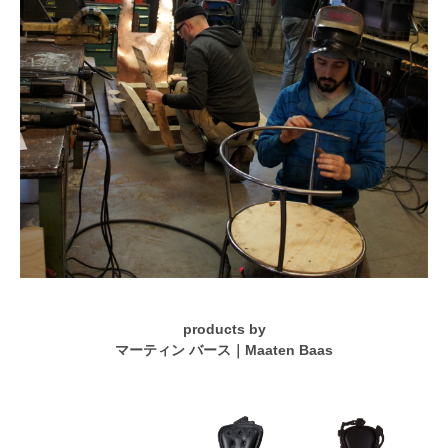
products by
マーティン バース｜Maaten Baas