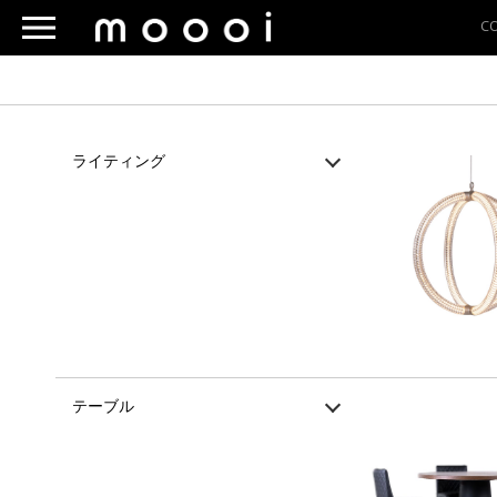
C
ライティング
テーブル