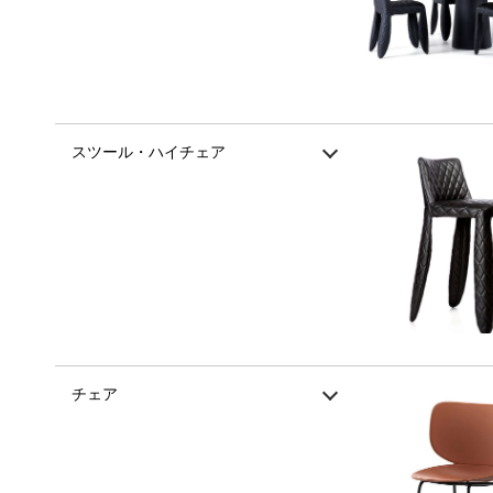
スツール・ハイチェア
チェア