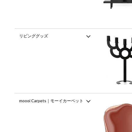
リビンググッズ
moooi Carpets｜モーイカーペット