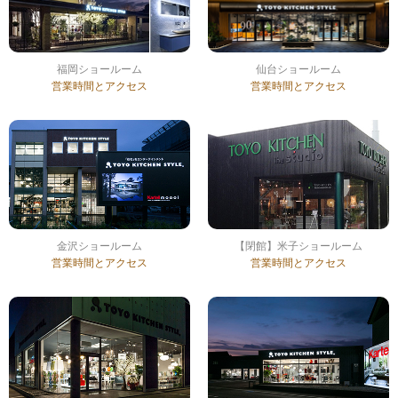
福岡ショールーム
仙台ショールーム
営業時間とアクセス
営業時間とアクセス
金沢ショールーム
【閉館】米子ショールーム
営業時間とアクセス
営業時間とアクセス