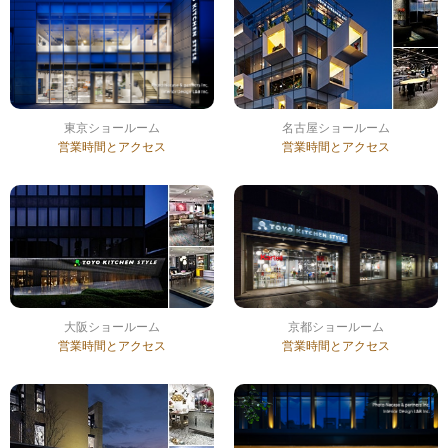
東京ショールーム
名古屋ショールーム
営業時間とアクセス
営業時間とアクセス
大阪ショールーム
京都ショールーム
営業時間とアクセス
営業時間とアクセス