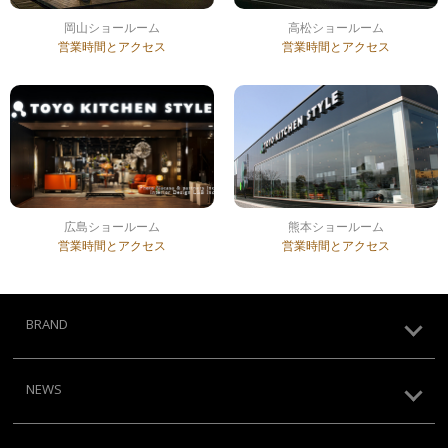
岡山ショールーム
高松ショールーム
営業時間とアクセス
営業時間とアクセス
広島ショールーム
熊本ショールーム
営業時間とアクセス
営業時間とアクセス
BRAND
NEWS