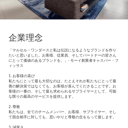
企業理念
「マルセル・ワンダースと私は伝説になるようなブランドを作り
たいと思いました。お客様、従業員、そしてパートナーの皆さん
にとって価値のあるブランドを。」- モーイ創業者キャスパー・フ
ィッサス
1. お客様の喜び
私たちにとって最も大切なのは、たとえそれが私たちにとって最
善の解決策ではなくても、お客様が喜んでくださることです。お
客様の一番の、そして最も求められるサプライヤーとして、可能
な限りの最高のサービスを提供します。
2. 尊敬
私たちは、全てのチームメンバー、お客様、サプライヤー、そし
て競合相手に対しても、思いやりと尊敬の念をもって接します。
3. 誠実さ