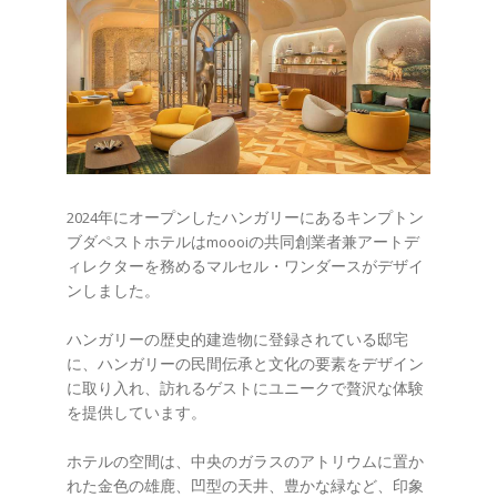
2024年にオープンしたハンガリーにあるキンプトン
ブダペストホテルはmoooiの共同創業者兼アートデ
ィレクターを務めるマルセル・ワンダースがデザイ
ンしました。
ハンガリーの歴史的建造物に登録されている邸宅
に、ハンガリーの民間伝承と文化の要素をデザイン
に取り入れ、訪れるゲストにユニークで贅沢な体験
を提供しています。
ホテルの空間は、中央のガラスのアトリウムに置か
れた金色の雄鹿、凹型の天井、豊かな緑など、印象