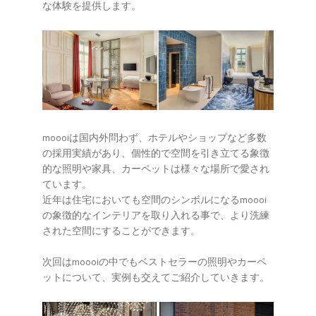
な体験を提供します。
moooiは国内外問わず、ホテルやショップなど多数
の採用実績があり、個性的で空間を引き立てる象徴
的な照明や家具、カーペットは様々な場所で愛され
ています。
近年は住宅においても空間のシンボルになるmoooi
の象徴的なインテリアを取り入れる事で、より洗練
された空間にすることができます。
次回はmoooiの中でもベストセラーの照明やカーペ
ットについて、実例も交えてご紹介していきます。