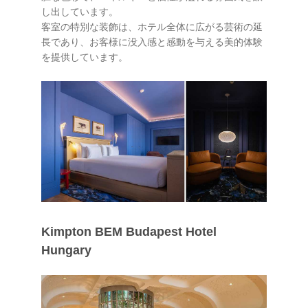
し出しています。
客室の特別な装飾は、ホテル全体に広がる芸術の延
長であり、お客様に没入感と感動を与える美的体験
を提供しています。
Kimpton BEM Budapest Hotel
Hungary