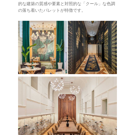
的な建築の質感や要素と対照的な「クール」な色調
の落ち着いたパレットが特徴です。