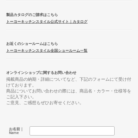
製品カタログのご請求はこちら
トーヨーキッチンスタイル公式サイト｜カタログ
お近くのショールームはこちら
トーヨーキッチンスタイル全国ショールーム一覧
オンラインショップに関するお問い合わせ
掲載商品の納期・詳細についてなど、下記のフォームにて受け付
けております。
商品についてお問い合わせの際には、商品名・カラー・仕様等を
ご記入下さい。
ご意見、ご感想もぜひお寄せください。
お名前｜
Name