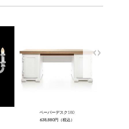
<
>
ペーパーデスク180
638,880円（税込）