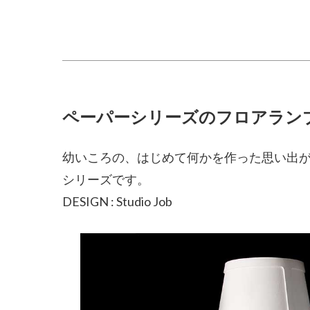
ペーパーシリーズのフロアラン
幼いころの、はじめて何かを作った思い出
シリーズです。
DESIGN : Studio Job