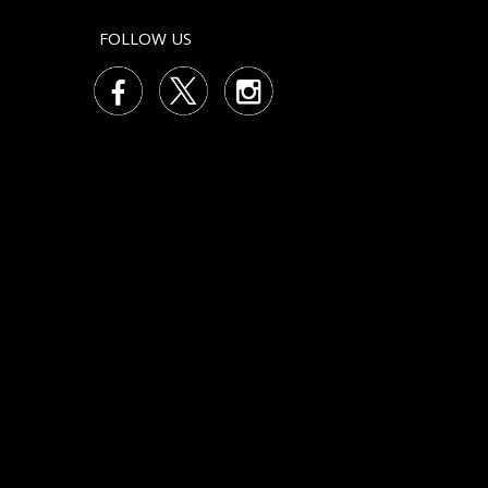
FOLLOW US