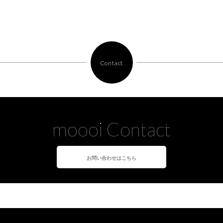
Contact
moooi Contact
お問い合わせはこちら