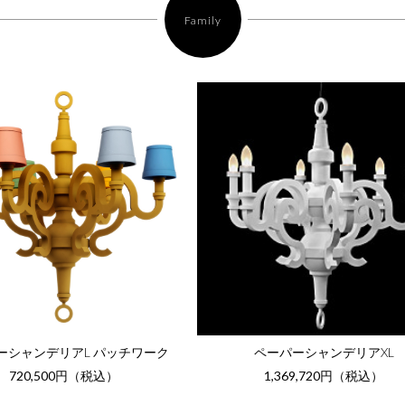
Family
ーシャンデリアL パッチワーク
ペーパーシャンデリアXL
720,500円（税込）
1,369,720円（税込）