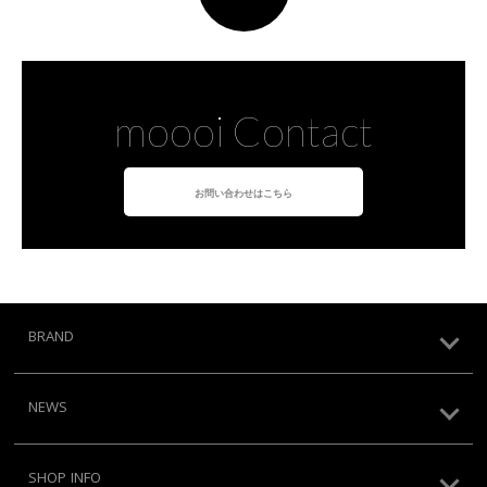
moooi Contact
お問い合わせはこちら
BRAND
NEWS
SHOP INFO