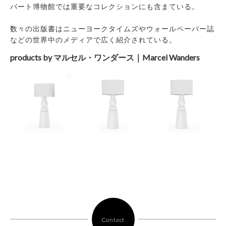
バート博物館では重要なコレクションにも含まている。
数々の出版書はニューヨークタイムズやウォールペーパー誌
などの世界中のメディアで広く紹介されている。
products by マルセル・ワンダース｜Marcel Wanders
Contact