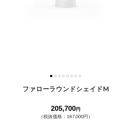
ファローラウンドシェイドM
205,700
円
（税抜価格：187,000円）