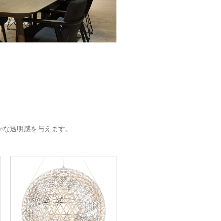
かな透明感を与えます。