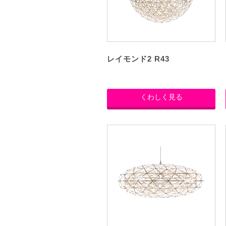
レイモンド2 R43
くわしく見る