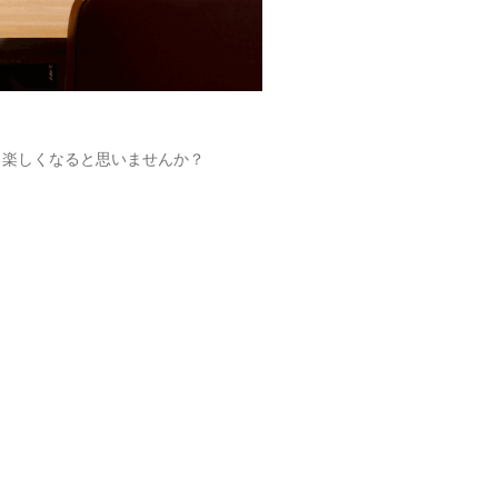
と楽しくなると思いませんか？