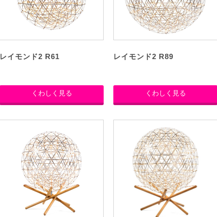
レイモンド2 R61
レイモンド2 R89
くわしく見る
くわしく見る