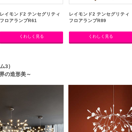
レイモンド2 テンセグリティ
レイモンド2 テンセグリティ
フロアランプR61
フロアランプR89
くわしく見る
くわしく見る
ウム3）
界の造形美～