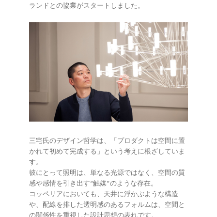
ランドとの協業がスタートしました。
三宅氏のデザイン哲学は、「プロダクトは空間に置
かれて初めて完成する」という考えに根ざしていま
す。
彼にとって照明は、単なる光源ではなく、空間の質
感や感情を引き出す“触媒”のような存在。
コッペリアにおいても、天井に浮かぶような構造
や、配線を排した透明感のあるフォルムは、空間と
の関係性を重視した設計思想の表れです。