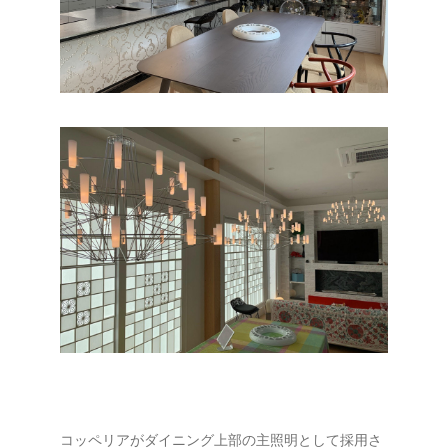
コッペリアがダイニング上部の主照明として採用さ