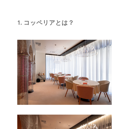
1. コッペリアとは？