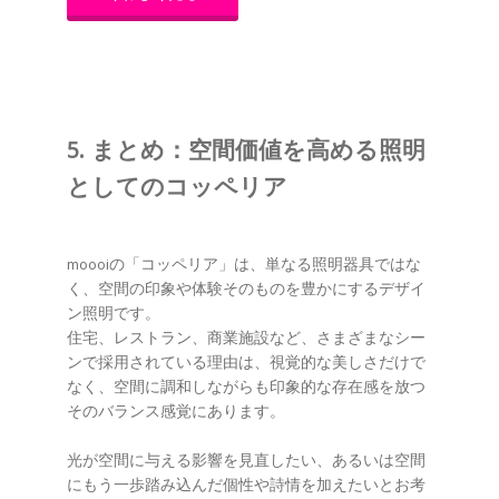
5. まとめ：空間価値を高める照明
としてのコッペリア
moooiの「コッペリア」は、単なる照明器具ではな
く、空間の印象や体験そのものを豊かにするデザイ
ン照明です。
住宅、レストラン、商業施設など、さまざまなシー
ンで採用されている理由は、視覚的な美しさだけで
なく、空間に調和しながらも印象的な存在感を放つ
そのバランス感覚にあります。
光が空間に与える影響を見直したい、あるいは空間
にもう一歩踏み込んだ個性や詩情を加えたいとお考