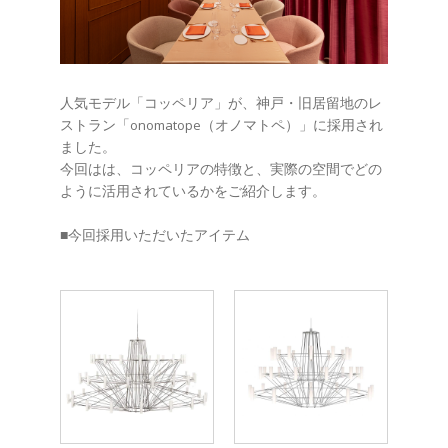
人気モデル「コッペリア」が、神戸・旧居留地のレ
ストラン「onomatope（オノマトペ）」に採用され
ました。
今回はは、コッペリアの特徴と、実際の空間でどの
ように活用されているかをご紹介します。
■今回採用いただいたアイテム