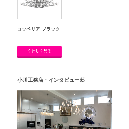
コッペリア ブラック
くわしく見る
小川工務店・インタビュー邸