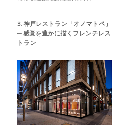
3. 神戸レストラン「オノマトペ」
─ 感覚を豊かに描くフレンチレス
トラン