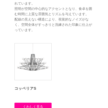
れています。
照明が空間の中心的なアクセントとなり、食卓を囲
む時間に上質な雰囲気とリズムを与えています。
配線の見えない構造により、視覚的なノイズがな
く、空間全体がすっきりと洗練された印象に仕上が
っています。
コッペリアS
くわしく見る