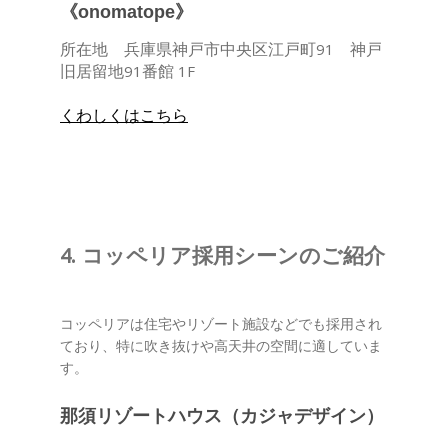
《onomatope》
所在地 兵庫県神戸市中央区江戸町91 神戸
旧居留地91番館 1F
くわしくはこちら
4. コッペリア採用シーンのご紹介
コッペリアは住宅やリゾート施設などでも採用され
ており、特に吹き抜けや高天井の空間に適していま
す。
那須リゾートハウス（カジャデザイン）