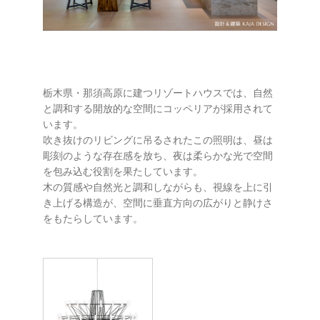
栃木県・那須高原に建つリゾートハウスでは、自然
と調和する開放的な空間にコッペリアが採用されて
います。
吹き抜けのリビングに吊るされたこの照明は、昼は
彫刻のような存在感を放ち、夜は柔らかな光で空間
を包み込む役割を果たしています。
木の質感や自然光と調和しながらも、視線を上に引
き上げる構造が、空間に垂直方向の広がりと静けさ
をもたらしています。