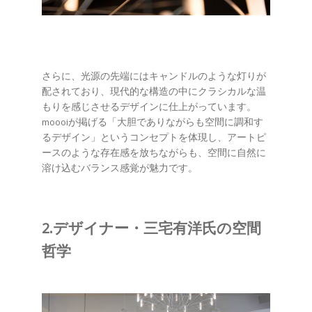
さらに、光源の先端にはキャンドルのような灯りが
配されており、現代的な構造の中にクラシカルな温
もりを感じさせるデザインに仕上がっています。
moooiが掲げる「大胆でありながらも空間に調和す
るデザイン」というコンセプトを体現し、アートピ
ースのような存在感を放ちながらも、空間に自然に
溶け込むバランス感覚が魅力です。
2.デザイナー・三宅有洋氏の空間
哲学