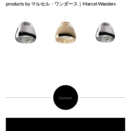
products by マルセル・ワンダース｜Marcel Wanders
Contact