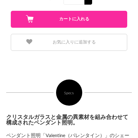
お気に入りに追加する
Specs
クリスタルガラスと金属の異素材を組み合わせて
構成されたペンダント照明。
ペンダント照明「Valentine（バレンタイン）」のシェー