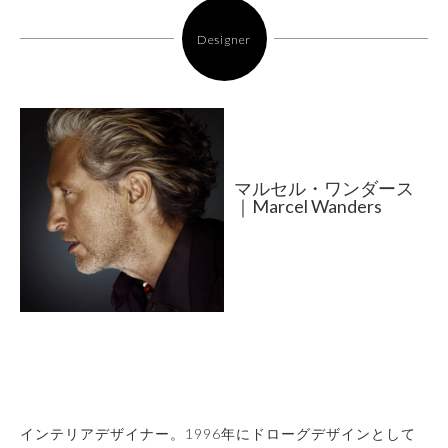
Designer
マルセル・ワンダース
｜Marcel Wanders
インテリアデザイナー。1996年にドローグデザインとして