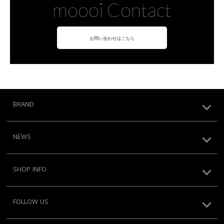
moooi Contact
お問い合わせはこちら
BRAND
NEWS
SHOP INFO
FOLLOW US