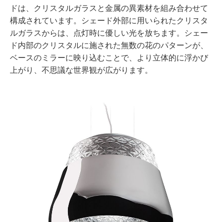
ドは、クリスタルガラスと金属の異素材を組み合わせて
構成されています。シェード外部に用いられたクリスタ
ルガラスからは、点灯時に優しい光を放ちます。シェー
ド内部のクリスタルに施された無数の花のパターンが、
ベースのミラーに映り込むことで、より立体的に浮かび
上がり、不思議な世界観が広がります。