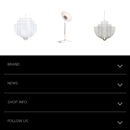
BRAND
NEWS
SHOP INFO
FOLLOW US