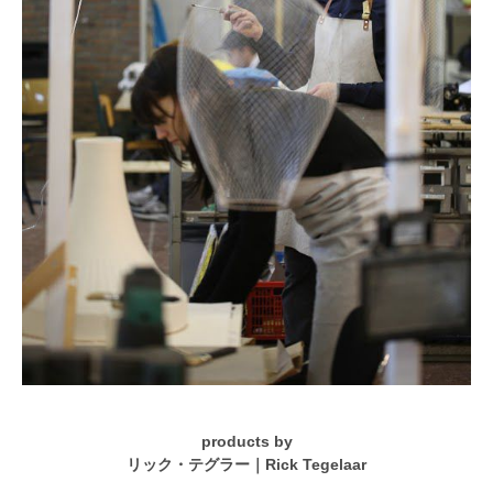
products by
リック・テグラー｜Rick Tegelaar