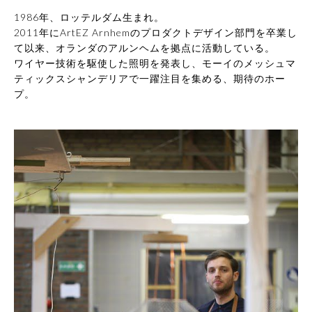
1986年、ロッテルダム生まれ。
2011年にArtEZ Arnhemのプロダクトデザイン部門を卒業し
て以来、オランダのアルンヘムを拠点に活動している。
ワイヤー技術を駆使した照明を発表し、モーイのメッシュマ
ティックスシャンデリアで一躍注目を集める、期待のホー
プ。