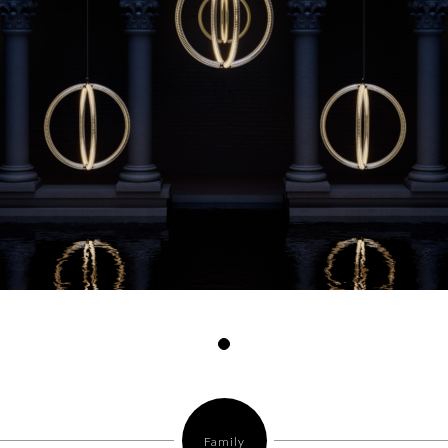
Family