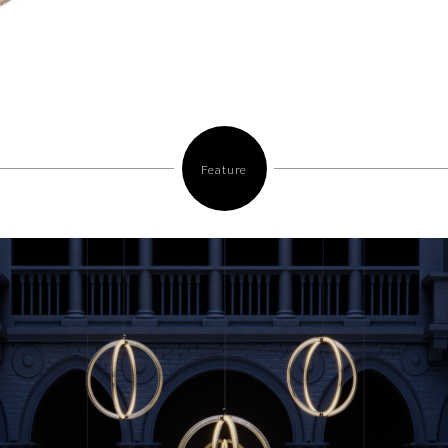
Feature