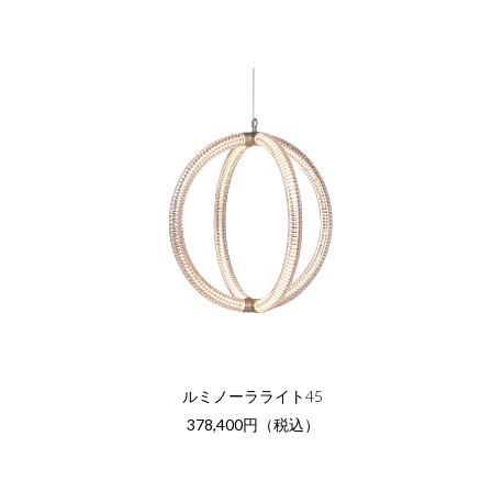
ルミノーラライト45
378,400円（税込）