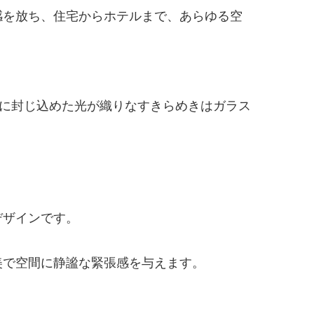
感を放ち、住宅からホテルまで、あらゆる空
に封じ込めた光が織りなすきらめきはガラス
デザインです。
美で空間に静謐な緊張感を与えます。