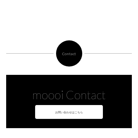
Contact
moooi Contact
お問い合わせはこちら