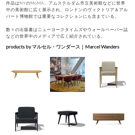
作品はNYのMoMA、アムステルダム市立美術館などに世界
中の美術館に広く展示され、ロンドンのヴィクトリア＆アル
バート博物館では重要なコレクションにも含まている。
数々の出版書はニューヨークタイムズやウォールペーパー誌
などの世界中のメディアで広く紹介されている。
products by マルセル・ワンダース｜Marcel Wanders