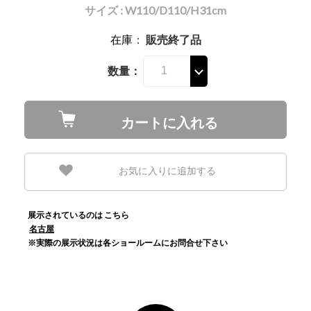
サイズ : W110/D110/H31cm
在庫
：
販売終了品
数量：
カートに入れる
お気に入りに追加する
展示されているのは こちら
名古屋
※実際の展示状況は各ショールームにお問合せ下さい