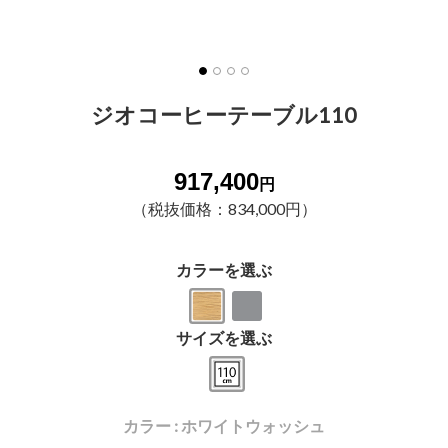
ジオコーヒーテーブル110
917,400
円
（税抜価格：834,000円）
カラーを選ぶ
サイズを選ぶ
カラー : ホワイトウォッシュ