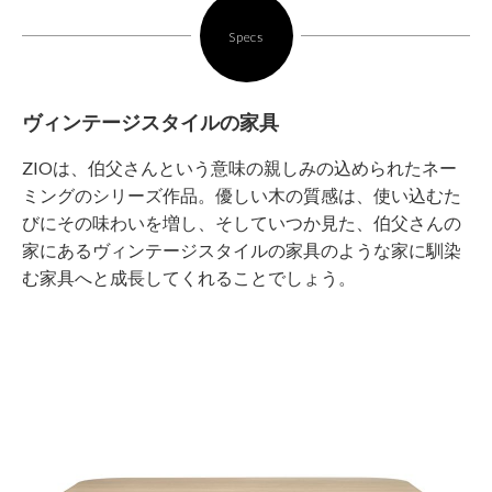
Specs
ヴィンテージスタイルの家具
ZIOは、伯父さんという意味の親しみの込められたネー
ミングのシリーズ作品。優しい木の質感は、使い込むた
びにその味わいを増し、そしていつか見た、伯父さんの
家にあるヴィンテージスタイルの家具のような家に馴染
む家具へと成長してくれることでしょう。