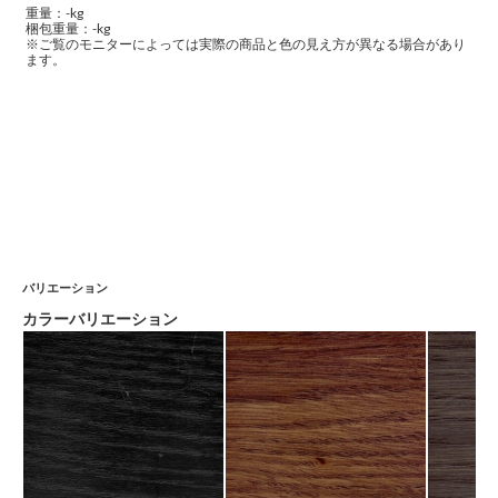
重量：-kg
梱包重量：-kg
※ご覧のモニターによっては実際の商品と色の見え方が異なる場合があり
ます。
バリエーション
カラーバリエーション