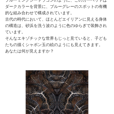
ダークカラーを背景に、ブルーグレーのスポットの有機
的な組み合わせで構成されています。
古代の時代において、ほとんどエイリアンに見える身体
の構造は、砂浜を洗う波のように色のゆらぎで装飾され
ています。
そんなエキゾチックな世界もじっと見ていると、子ども
たちの描くシャボン玉の絵のようにも見えてきます。
あなたは何が見えますか？