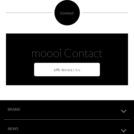
Contact
moooi Contact
お問い合わせはこちら
BRAND
NEWS