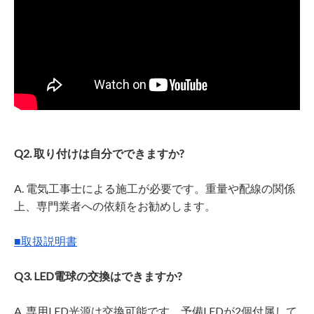
Q2. 取り付けは自分でできますか?
A. 電気工事士による施工が必要です。重量や配線の関係
上、専門業者への依頼をお勧めします。
■取扱説明書
Q3. LED電球の交換はできますか?
A. 専用LED光源は交換可能です。予備LEDが2個付属して