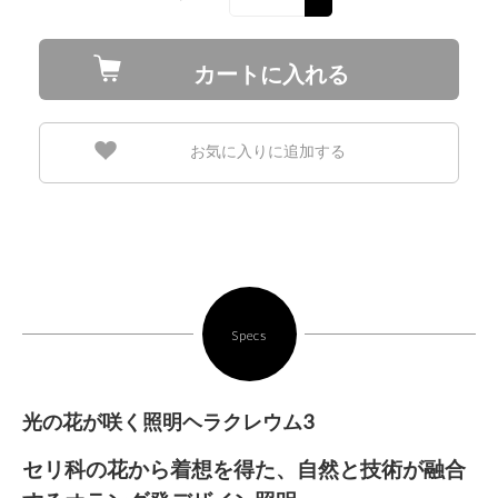
カートに入れる
お気に入りに追加する
Specs
光の花が咲く照明ヘラクレウム3
セリ科の花から着想を得た、自然と技術が融合