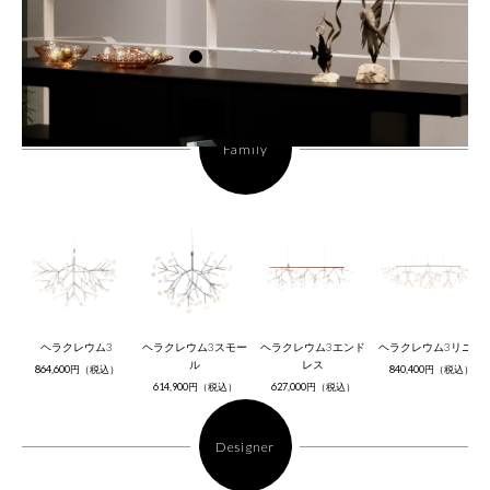
Family
ヘラクレウム3
ヘラクレウム3スモー
ヘラクレウム3エンド
ヘラクレウム3リニア
ル
レス
864,600円（税込）
840,400円（税込）
614,900円（税込）
627,000円（税込）
Designer