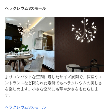
ヘラクレウム3スモール
よりコンパクトな空間に適したサイズ展開で、個室やエ
ントランスなど限られた場所でもヘラクレウムの美しさ
を楽しめます。小さな空間にも華やかさをもたらしま
す。
ヘラクレウム3スモール