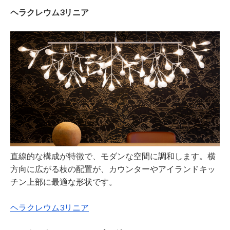
ヘラクレウム3リニア
直線的な構成が特徴で、モダンな空間に調和します。横
方向に広がる枝の配置が、カウンターやアイランドキッ
チン上部に最適な形状です。
ヘラクレウム3リニア