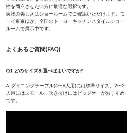
性を両立させたい方に最適な選択です。
実物の美しさはショールームでご確認いただけます。モ
ーイ東京ほか、全国のトーヨーキッチンスタイルショー
ルームで展示中です。
よくあるご質問(FAQ)
Q1. どのサイズを選べばよいですか?
A. ダイニングテーブル(4〜6人用)には標準サイズ、2〜3
人用にはスモール、吹き抜けにはビッグオーがおすすめ
です。