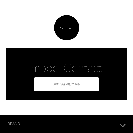
Contact
moooi Contact
お問い合わせはこちら
BRAND