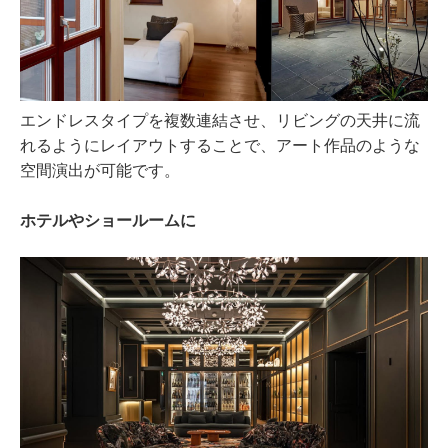
エンドレスタイプを複数連結させ、リビングの天井に流
れるようにレイアウトすることで、アート作品のような
空間演出が可能です。
ホテルやショールームに