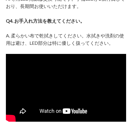
おり、長期間お使いいただけます。
Q4. お手入れ方法を教えてください。
A. 柔らかい布で乾拭きしてください。水拭きや洗剤の使
用は避け、LED部分は特に優しく扱ってください。