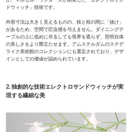
ドウィッチ」技術です。
外形寸法は大きく見えるものの、枝と枝の間に「抜け」
があるため、空間で圧迫感を与えません。ダイニングテ
ーブルの上に低めに吊るしても視界を遮らず、照明自体
の美しさをより際立たせます。アムステルダムのステデ
ライク美術館のコレクションにも選定されており、デザ
インとしての価値が認められています。
2. 独創的な技術エレクトロサンドウィッチが実
現する繊細な美