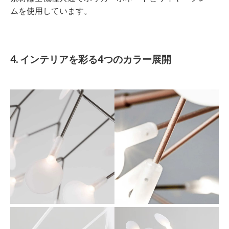
ムを使用しています。
4. インテリアを彩る4つのカラー展開