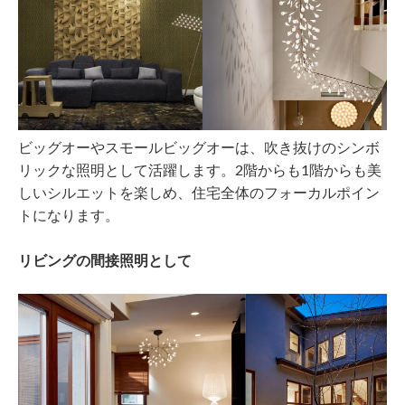
ビッグオーやスモールビッグオーは、吹き抜けのシンボ
リックな照明として活躍します。2階からも1階からも美
しいシルエットを楽しめ、住宅全体のフォーカルポイン
トになります。
リビングの間接照明として