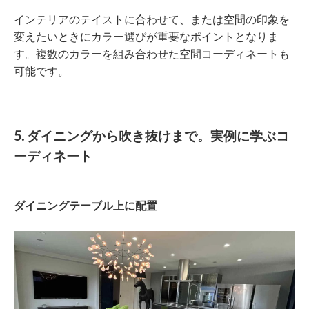
インテリアのテイストに合わせて、または空間の印象を
変えたいときにカラー選びが重要なポイントとなりま
す。複数のカラーを組み合わせた空間コーディネートも
可能です。
5. ダイニングから吹き抜けまで。実例に学ぶコ
ーディネート
ダイニングテーブル上に配置