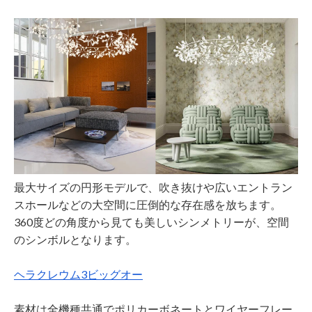
最大サイズの円形モデルで、吹き抜けや広いエントラン
スホールなどの大空間に圧倒的な存在感を放ちます。
360度どの角度から見ても美しいシンメトリーが、空間
のシンボルとなります。
ヘラクレウム3ビッグオー
素材は全機種共通でポリカーボネートとワイヤーフレー