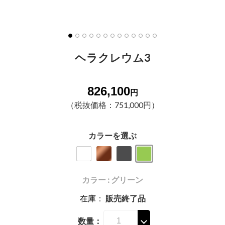
ヘラクレウム3
826,100
円
（税抜価格：751,000円）
カラーを選ぶ
カラー : グリーン
在庫
：
販売終了品
数量：