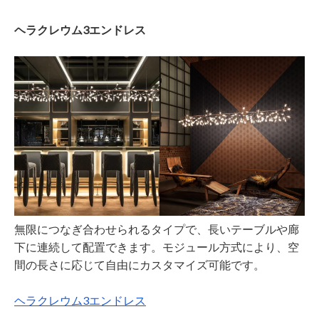
ヘラクレウム3エンドレス
無限につなぎ合わせられるタイプで、長いテーブルや廊
下に連続して配置できます。モジュール方式により、空
間の長さに応じて自由にカスタマイズ可能です。
ヘラクレウム3エンドレス