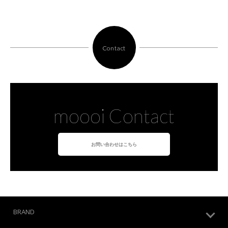
Contact
moooi Contact
お問い合わせはこちら
BRAND