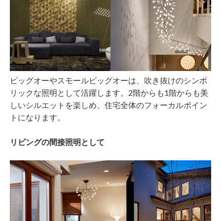
ビッグオーやスモールビッグオーは、吹き抜けのシンボ
リックな照明として活躍します。2階からも1階からも美
しいシルエットを楽しめ、住宅全体のフォーカルポイン
トになります。
リビングの間接照明として