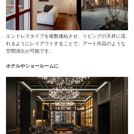
エンドレスタイプを複数連結させ、リビングの天井に流
れるようにレイアウトすることで、アート作品のような
空間演出が可能です。
ホテルやショールームに