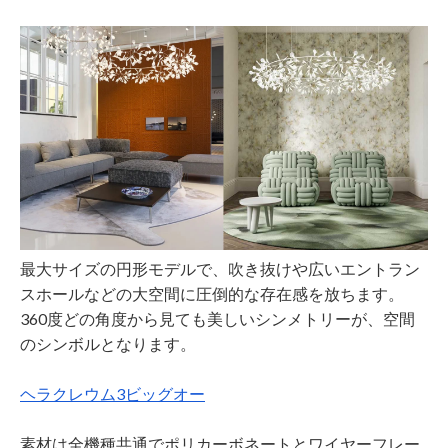
最大サイズの円形モデルで、吹き抜けや広いエントラン
スホールなどの大空間に圧倒的な存在感を放ちます。
360度どの角度から見ても美しいシンメトリーが、空間
のシンボルとなります。
ヘラクレウム3ビッグオー
素材は全機種共通でポリカーボネートとワイヤーフレー