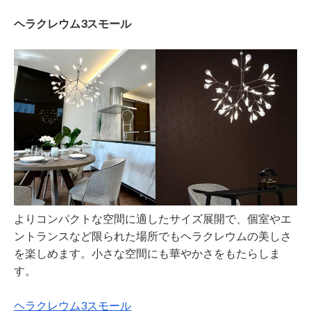
ヘラクレウム3スモール
よりコンパクトな空間に適したサイズ展開で、個室やエ
ントランスなど限られた場所でもヘラクレウムの美しさ
を楽しめます。小さな空間にも華やかさをもたらしま
す。
ヘラクレウム3スモール