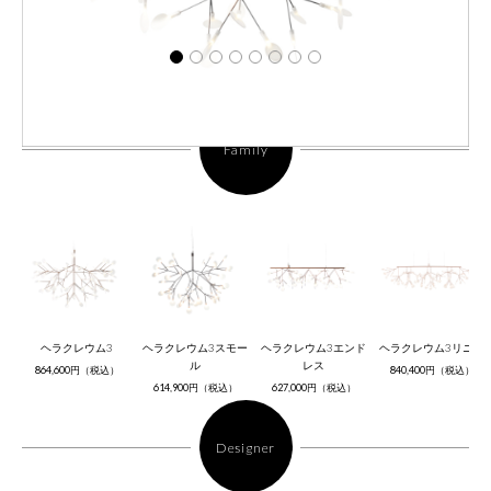
Family
ヘラクレウム3
ヘラクレウム3スモー
ヘラクレウム3エンド
ヘラクレウム3リニア
ル
レス
864,600円（税込）
840,400円（税込）
614,900円（税込）
627,000円（税込）
Designer