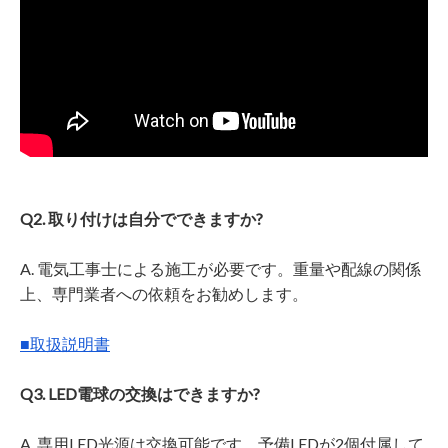
Q2. 取り付けは自分でできますか?
A. 電気工事士による施工が必要です。重量や配線の関係
上、専門業者への依頼をお勧めします。
■取扱説明書
Q3. LED電球の交換はできますか?
A. 専用LED光源は交換可能です。予備LEDが2個付属して