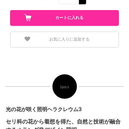
お気に入りに追加する
Specs
光の花が咲く照明ヘラクレウム3
セリ科の花から着想を得た、自然と技術が融合