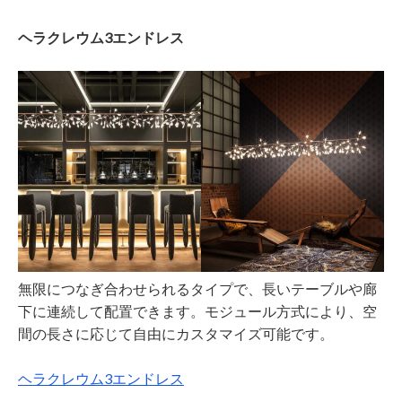
ヘラクレウム3エンドレス
無限につなぎ合わせられるタイプで、長いテーブルや廊
下に連続して配置できます。モジュール方式により、空
間の長さに応じて自由にカスタマイズ可能です。
ヘラクレウム3エンドレス