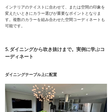
インテリアのテイストに合わせて、または空間の印象を
変えたいときにカラー選びが重要なポイントとなりま
す。複数のカラーを組み合わせた空間コーディネートも
可能です。
5. ダイニングから吹き抜けまで。実例に学ぶコ
ーディネート
ダイニングテーブル上に配置