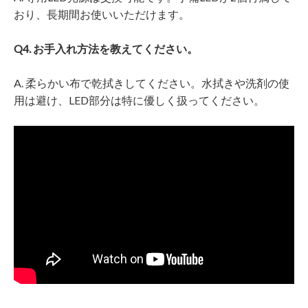
おり、長期間お使いいただけます。
Q4. お手入れ方法を教えてください。
A. 柔らかい布で乾拭きしてください。水拭きや洗剤の使
用は避け、LED部分は特に優しく扱ってください。