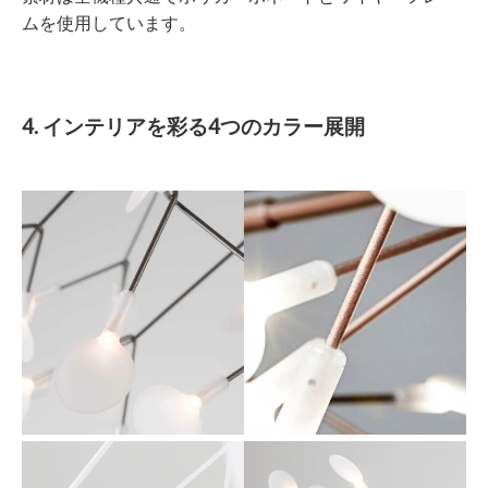
ムを使用しています。
4. インテリアを彩る4つのカラー展開