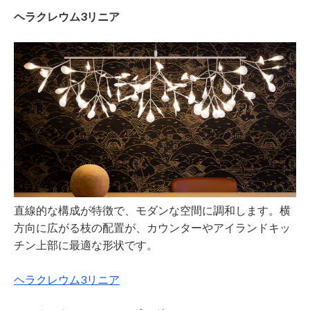
ヘラクレウム3リニア
直線的な構成が特徴で、モダンな空間に調和します。横
方向に広がる枝の配置が、カウンターやアイランドキッ
チン上部に最適な形状です。
ヘラクレウム3リニア