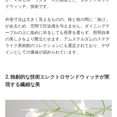
ドウィッチ」技術です。
外形寸法は大きく見えるものの、枝と枝の間に「抜け」
があるため、空間で圧迫感を与えません。ダイニングテ
ーブルの上に低めに吊るしても視界を遮らず、照明自体
の美しさをより際立たせます。アムステルダムのステデ
ライク美術館のコレクションにも選定されており、デザ
インとしての価値が認められています。
2. 独創的な技術エレクトロサンドウィッチが実
現する繊細な美