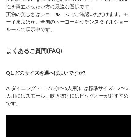
性を両立させたい方に最適な選択です。
実物の美しさはショールームでご確認いただけます。モ
ーイ東京ほか、全国のトーヨーキッチンスタイルショー
ルームで展示中です。
よくあるご質問(FAQ)
Q1. どのサイズを選べばよいですか?
A. ダイニングテーブル(4〜6人用)には標準サイズ、2〜3
人用にはスモール、吹き抜けにはビッグオーがおすすめ
です。