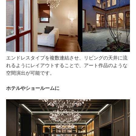
エンドレスタイプを複数連結させ、リビングの天井に流
れるようにレイアウトすることで、アート作品のような
空間演出が可能です。
ホテルやショールームに