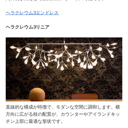
ヘラクレウム3エンドレス
ヘラクレウム3リニア
直線的な構成が特徴で、モダンな空間に調和します。横
方向に広がる枝の配置が、カウンターやアイランドキッ
チン上部に最適な形状です。