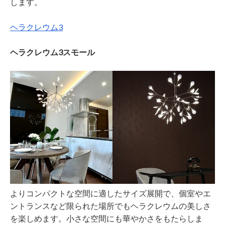
します。
ヘラクレウム3
ヘラクレウム3スモール
よりコンパクトな空間に適したサイズ展開で、個室やエ
ントランスなど限られた場所でもヘラクレウムの美しさ
を楽しめます。小さな空間にも華やかさをもたらしま