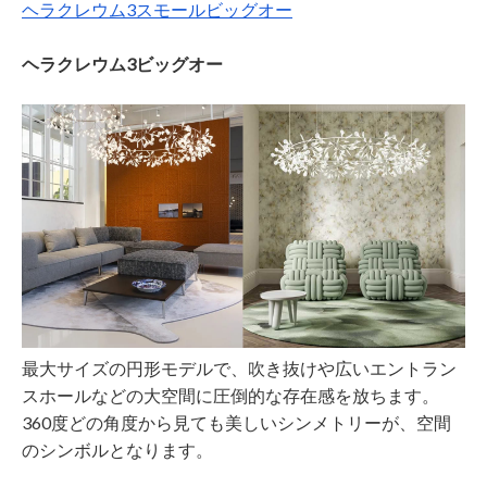
ヘラクレウム3スモールビッグオー
ヘラクレウム3ビッグオー
最大サイズの円形モデルで、吹き抜けや広いエントラン
スホールなどの大空間に圧倒的な存在感を放ちます。
360度どの角度から見ても美しいシンメトリーが、空間
のシンボルとなります。