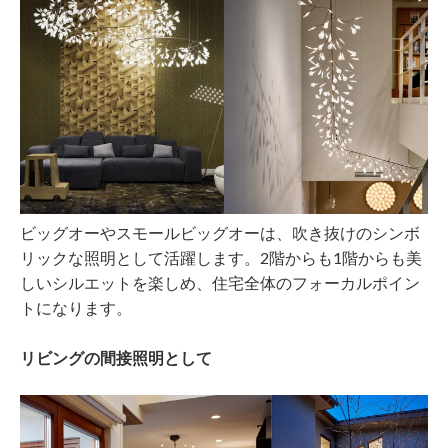
ビッグオーやスモールビッグオーは、吹き抜けのシンボ
リックな照明として活躍します。2階からも1階からも美
しいシルエットを楽しめ、住宅全体のフォーカルポイン
トになります。
リビングの間接照明として