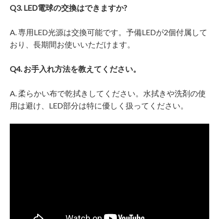
Q3. LED電球の交換はできますか?
A. 専用LED光源は交換可能です。予備LEDが2個付属して
おり、長期間お使いいただけます。
Q4. お手入れ方法を教えてください。
A. 柔らかい布で乾拭きしてください。水拭きや洗剤の使
用は避け、LED部分は特に優しく扱ってください。