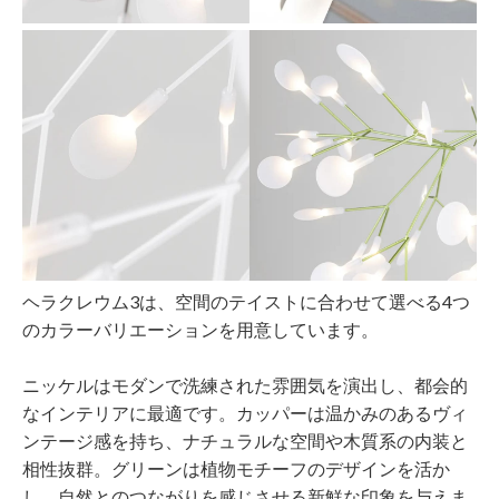
ヘラクレウム3は、空間のテイストに合わせて選べる4つ
のカラーバリエーションを用意しています。
ニッケルはモダンで洗練された雰囲気を演出し、都会的
なインテリアに最適です。カッパーは温かみのあるヴィ
ンテージ感を持ち、ナチュラルな空間や木質系の内装と
相性抜群。グリーンは植物モチーフのデザインを活か
し、自然とのつながりを感じさせる新鮮な印象を与えま