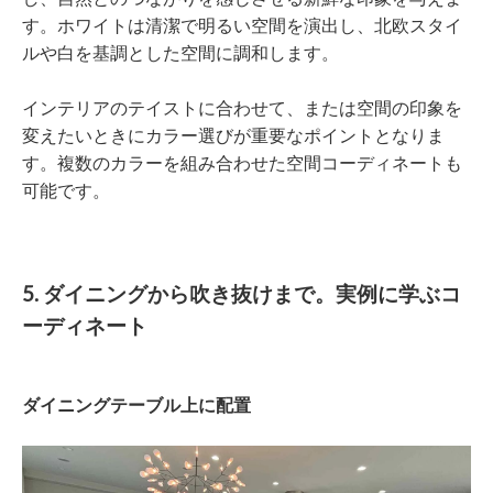
す。ホワイトは清潔で明るい空間を演出し、北欧スタイ
ルや白を基調とした空間に調和します。
インテリアのテイストに合わせて、または空間の印象を
変えたいときにカラー選びが重要なポイントとなりま
す。複数のカラーを組み合わせた空間コーディネートも
可能です。
5. ダイニングから吹き抜けまで。実例に学ぶコ
ーディネート
ダイニングテーブル上に配置