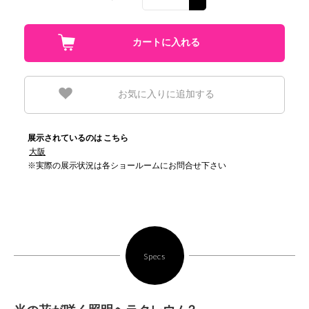
お気に入りに追加する
展示されているのは こちら
大阪
※実際の展示状況は各ショールームにお問合せ下さい
Specs