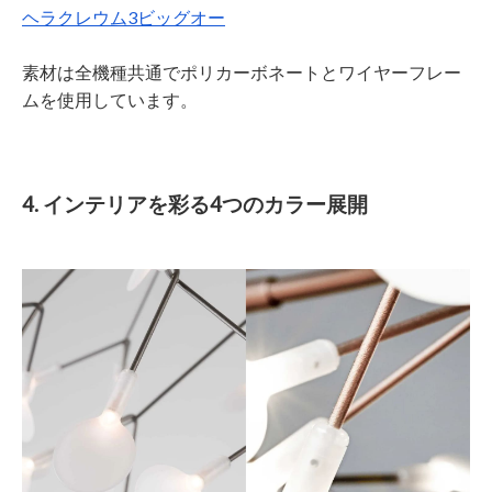
ヘラクレウム3ビッグオー
素材は全機種共通でポリカーボネートとワイヤーフレー
ムを使用しています。
4. インテリアを彩る4つのカラー展開