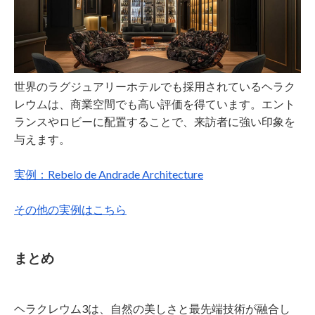
世界のラグジュアリーホテルでも採用されているヘラク
レウムは、商業空間でも高い評価を得ています。エント
ランスやロビーに配置することで、来訪者に強い印象を
与えます。
実例：Rebelo de Andrade Architecture
その他の実例はこちら
まとめ
ヘラクレウム3は、自然の美しさと最先端技術が融合し