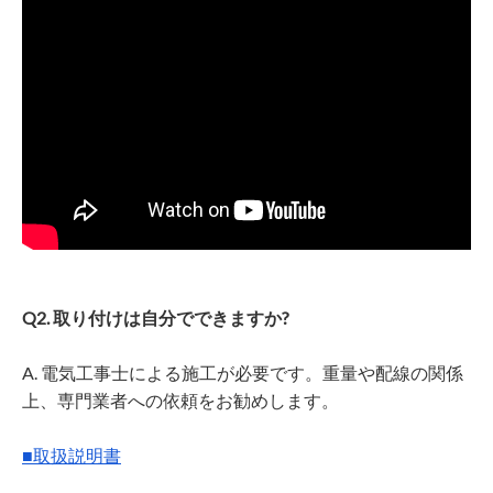
Q2. 取り付けは自分でできますか?
A. 電気工事士による施工が必要です。重量や配線の関係
上、専門業者への依頼をお勧めします。
■取扱説明書