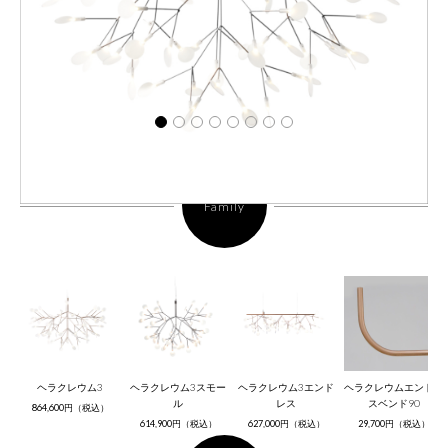
Family
ヘラクレウム3
ヘラクレウム3スモー
ヘラクレウム3エンド
ヘラクレウムエンドレ
ル
レス
スベンド90
864,600円（税込）
614,900円（税込）
627,000円（税込）
29,700円（税込）