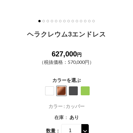
ヘラクレウム3エンドレス
627,000
円
（税抜価格：570,000円）
カラーを選ぶ
カラー : カッパー
在庫
：
あり
数量：