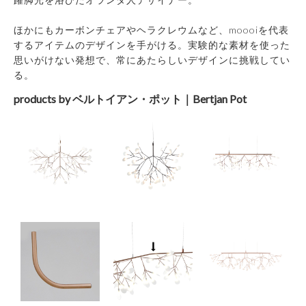
ほかにもカーボンチェアやヘラクレウムなど、moooiを代表
するアイテムのデザインを手がける。実験的な素材を使った
思いがけない発想で、常にあたらしいデザインに挑戦してい
る。
products by ベルトイアン・ポット｜Bertjan Pot