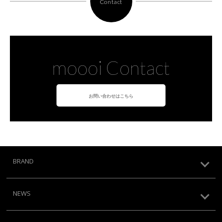
Contact
moooi Contact
お問い合わせはこちら
BRAND
NEWS