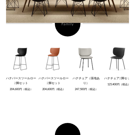
Family
ハナバースツールロー
ハナバースツールロー
ハナチェア（張地あ
ハナチェア2脚セット
2脚セット
2脚セット
り）
125,400円（税込）
204,600円（税込）
204,600円（税込）
247,500円（税込）