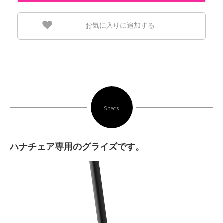
お気に入りに追加する
Specs
ハナチェア専用のグライズです。