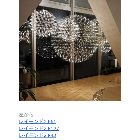
左から
レイモンド2 R61
レイモンド2 R127
レイモンド2 R43