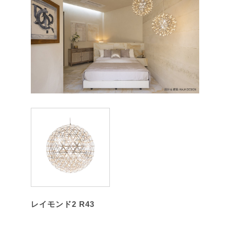
レイモンド2 R43