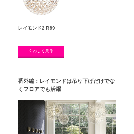
レイモンド2 R89
くわしく見る
番外編：レイモンドは吊り下げだけでな
くフロアでも活躍