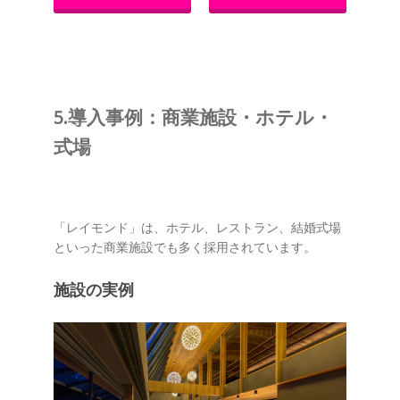
5.導入事例：商業施設・ホテル・
式場
「レイモンド」は、ホテル、レストラン、結婚式場
といった商業施設でも多く採用されています。
施設の実例