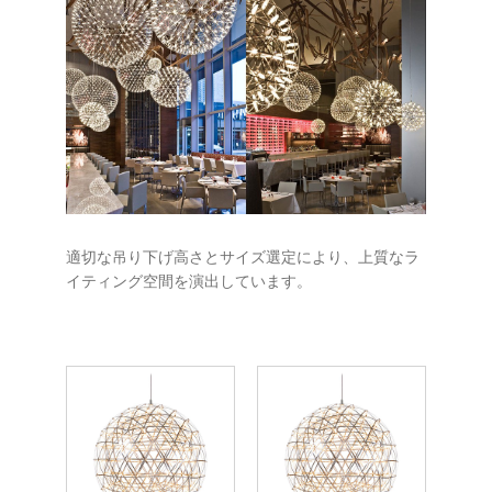
適切な吊り下げ高さとサイズ選定により、上質なラ
イティング空間を演出しています。