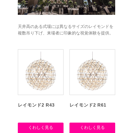
天井高のある式場には異なるサイズのレイモンドを
複数吊り下げ、来場者に印象的な視覚体験を提供。
レイモンド2 R43
レイモンド2 R61
くわしく見る
くわしく見る