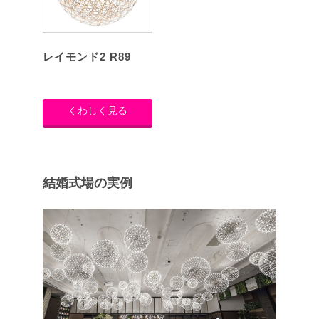
レイモンド2 R89
くわしく見る
結婚式場の実例