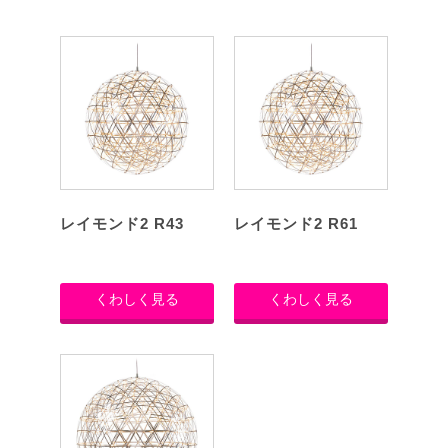
レイモンド2 R43
レイモンド2 R61
くわしく見る
くわしく見る