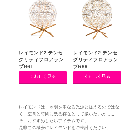
レイモンド2 テンセ
レイモンド2 テンセ
グリティフロアラン
グリティフロアラン
プR61
プR89
くわしく見る
くわしく見る
レイモンドは、照明を単なる光源と捉えるのではな
く、空間と時間に残る存在として扱いたい方にこ
そ、おすすめしたいアイテムです。
是非この機会にレイモンドをご検討ください。