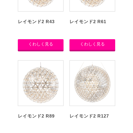
レイモンド2 R43
レイモンド2 R61
くわしく見る
くわしく見る
レイモンド2 R89
レイモンド2 R127