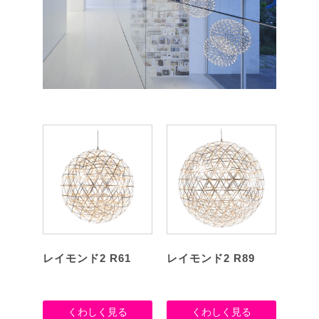
レイモンド2 R61
レイモンド2 R89
くわしく見る
くわしく見る