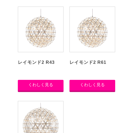
レイモンド2 R43
レイモンド2 R61
くわしく見る
くわしく見る