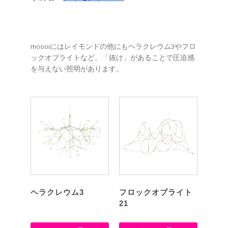
moooiにはレイモンドの他にもヘラクレウム3やフロ
ックオブライトなど、「抜け」があることで圧迫感
を与えない照明があります。
ヘラクレウム3
フロックオブライト
21