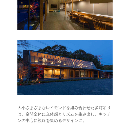
大小さまざまなレイモンドを組み合わせた多灯吊り
は、空間全体に立体感とリズムを生み出し、キッチ
ンの中心に視線を集めるデザインに。