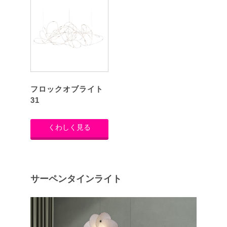
フロックオブライト
31
くわしく見る
サーペンタインライト