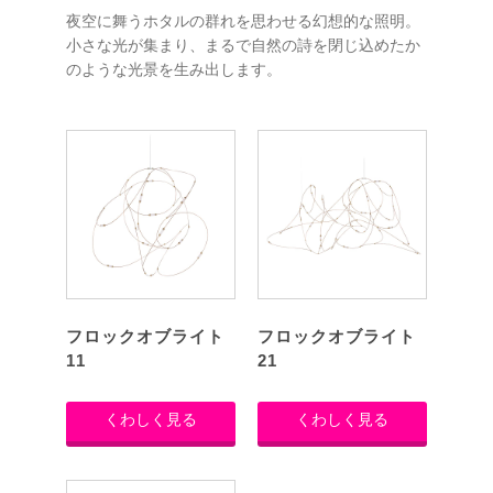
夜空に舞うホタルの群れを思わせる幻想的な照明。
小さな光が集まり、まるで自然の詩を閉じ込めたか
のような光景を生み出します。
フロックオブライト
フロックオブライト
11
21
くわしく見る
くわしく見る