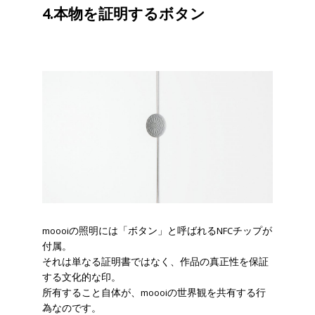
4.本物を証明するボタン
moooiの照明には「ボタン」と呼ばれるNFCチップが
付属。
それは単なる証明書ではなく、作品の真正性を保証
する文化的な印。
所有すること自体が、moooiの世界観を共有する行
為なのです。