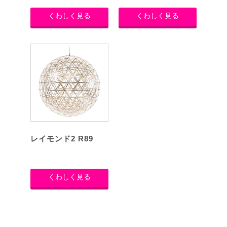
くわしく見る
くわしく見る
レイモンド2 R89
くわしく見る