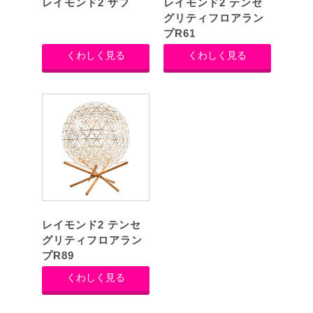
レイモンド2 ザフ
レイモンド2 テンセ
グリティフロアラン
プR61
くわしく見る
くわしく見る
レイモンド2 テンセ
グリティフロアラン
プR89
くわしく見る