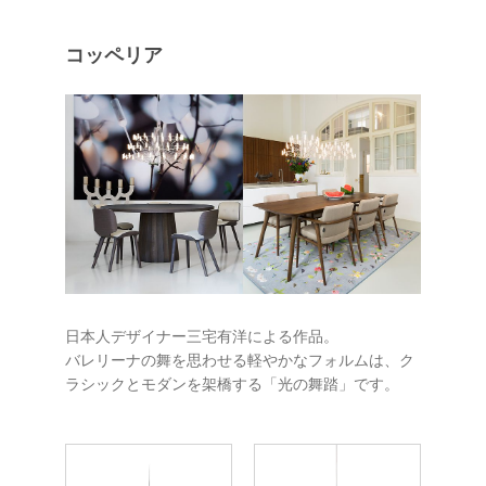
コッペリア
日本人デザイナー三宅有洋による作品。
バレリーナの舞を思わせる軽やかなフォルムは、ク
ラシックとモダンを架橋する「光の舞踏」です。