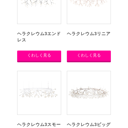
ヘラクレウム3エンド
ヘラクレウム3リニア
レス
くわしく見る
くわしく見る
ヘラクレウム3スモー
ヘラクレウム3ビッグ