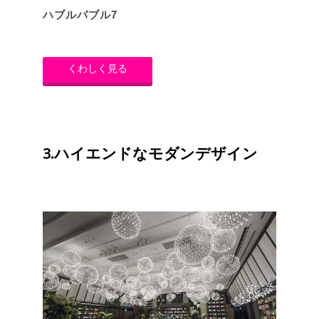
ハブルバブル7
くわしく見る
3.ハイエンドなモダンデザイン