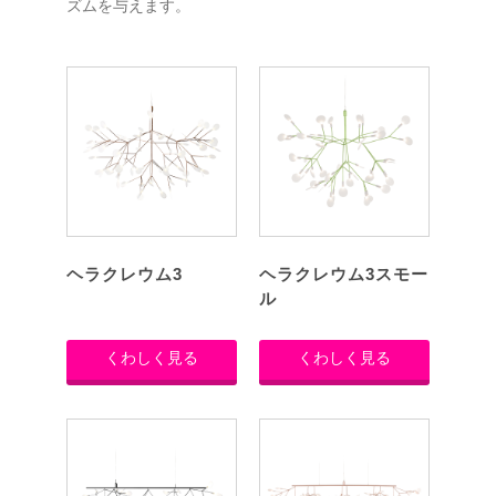
ズムを与えます。
ヘラクレウム3
ヘラクレウム3スモー
ル
くわしく見る
くわしく見る