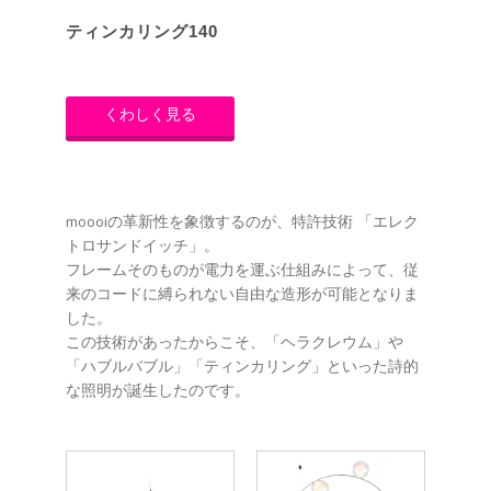
ティンカリング140
くわしく見る
moooiの革新性を象徴するのが、特許技術 「エレク
トロサンドイッチ」。
フレームそのものが電力を運ぶ仕組みによって、従
来のコードに縛られない自由な造形が可能となりま
した。
この技術があったからこそ、「ヘラクレウム」や
「ハブルバブル」「ティンカリング」といった詩的
な照明が誕生したのです。