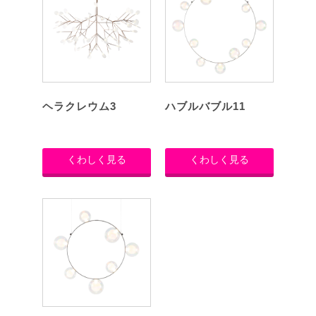
ヘラクレウム3
ハブルバブル11
くわしく見る
くわしく見る