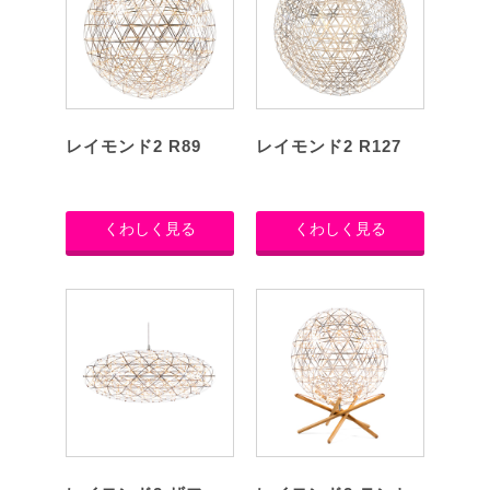
レイモンド2 R89
レイモンド2 R127
くわしく見る
くわしく見る