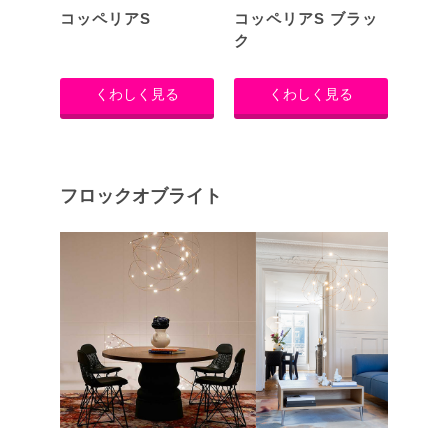
コッペリアS
コッペリアS ブラッ
ク
くわしく見る
くわしく見る
フロックオブライト