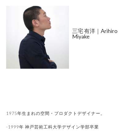
三宅 有洋｜Arihiro
Miyake
1975年生まれの空間・プロダクトデザイナー。
-1999年 神戸芸術工科大学デザイン学部卒業