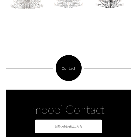
Contact
moooi Contact
お問い合わせはこちら