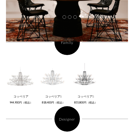
Family
コッペリア
コッペリアS
コッペリアS
944,900円（税込）
818,400円（税込）
855,800円（税込）
Designer