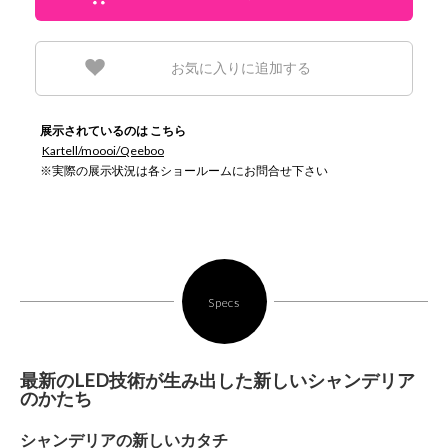
お気に入りに追加する
展示されているのは こちら
Kartell/moooi/Qeeboo
※実際の展示状況は各ショールームにお問合せ下さい
Specs
最新のLED技術が生み出した新しいシャンデリア
のかたち
シャンデリアの新しいカタチ