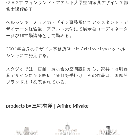
-2002年 フィンランド・アアルト大学空間家具デザイン学部
修士課程終了
ヘルシンキ、ミラノのデザイン事務所にてアシスタント・デ
ザイナーを経験後、アアルト大学にて展示会コーディネータ
ー及び非常勤講師として勤める。
2004年自身のデザイン事務所Studio Arihiro Miyakeをヘル
シンキにて発足する。
スタジオでは、店舗・展示会の空間設計から、家具・照明器
具デザインに至る幅広い分野を手掛け、その作品は、国際的
ブランドより発表されている。
products by 三宅 有洋｜Arihiro Miyake