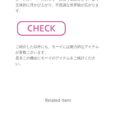
立体的に浮かび上がり、不思議な世界観が広がりま
す。
ご紹介した以外にも、モーイには魅力的なアイテム
が多数ございます。
是非この機会にモーイのアイテムをご検討くださ
い。
Related Item