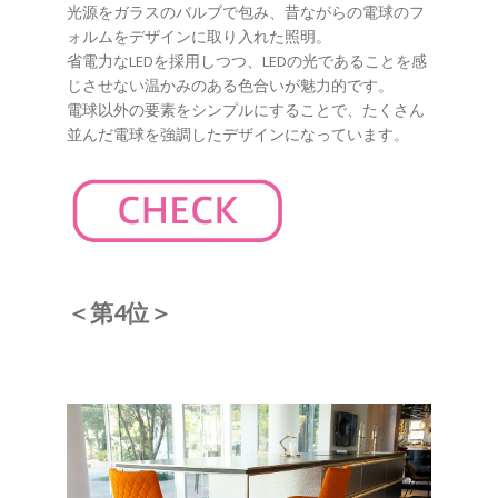
光源をガラスのバルブで包み、昔ながらの電球のフ
ォルムをデザインに取り入れた照明。
省電力なLEDを採用しつつ、LEDの光であることを感
じさせない温かみのある色合いが魅力的です。
電球以外の要素をシンプルにすることで、たくさん
並んだ電球を強調したデザインになっています。
＜第4位＞