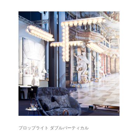
プロップライト ダブルバーティカル