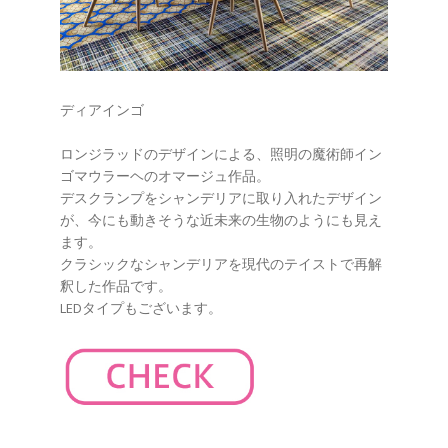
ディアインゴ
ロンジラッドのデザインによる、照明の魔術師イン
ゴマウラーヘのオマージュ作品。
デスクランプをシャンデリアに取り入れたデザイン
が、今にも動きそうな近未来の生物のようにも見え
ます。
クラシックなシャンデリアを現代のテイストで再解
釈した作品です。
LEDタイプもございます。