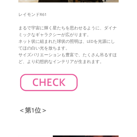
レイモンドR61
まるで宇宙に輝く星たちを思わせるように、ダイナ
ミックなギャラクシーが広がります。
ネット状に組まれた球状の照明は、LEDを光源にし
てほの白い光を放ちます。
サイズバリエーションも豊富で、たくさん吊るすほ
ど、より幻想的なインテリアが生まれます。
＜第1位＞