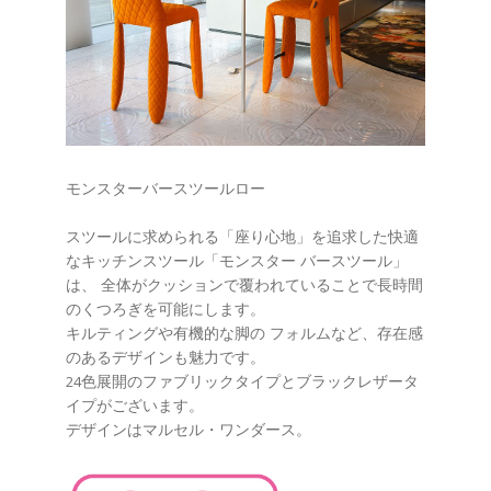
モンスターバースツールロー
スツールに求められる「座り心地」を追求した快適
なキッチンスツール「モンスター バースツール」
は、 全体がクッションで覆われていることで長時間
のくつろぎを可能にします。
キルティングや有機的な脚の フォルムなど、存在感
のあるデザインも魅力です。
24色展開のファブリックタイプとブラックレザータ
イプがございます。
デザインはマルセル・ワンダース。