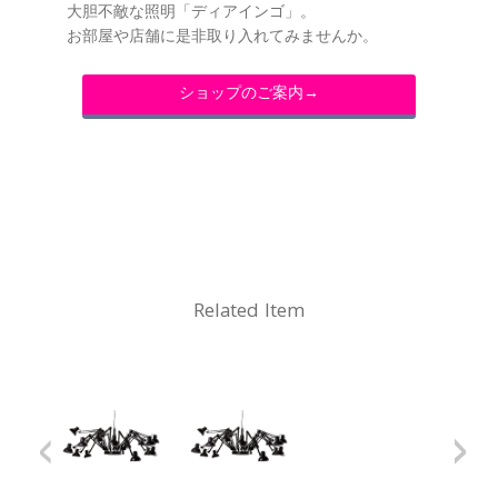
大胆不敵な照明「ディアインゴ」。
お部屋や店舗に是非取り入れてみませんか。
ショップのご案内→
Related Item
<
>