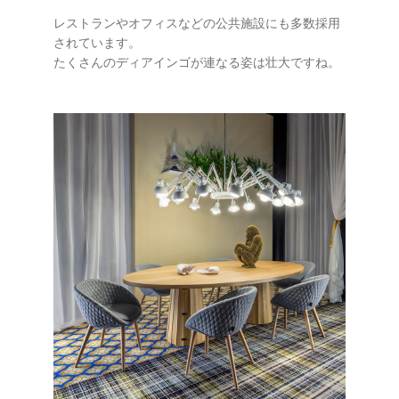
レストランやオフィスなどの公共施設にも多数採用
されています。
たくさんのディアインゴが連なる姿は壮大ですね。