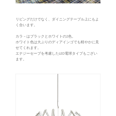
リビングだけでなく、ダイニングテーブル上にもよ
く合います。
カラ－はブラックとホワイトの2色。
ホワイト色は大ぶりのディアインゴでも軽やかに見
せてくれます。
エナジーセーブを考慮したLED電球タイプもござい
ます。