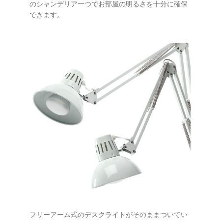
のシャンデリア一つでお部屋の明るさを十分に確保
できます。
フリーアーム式のデスクライトがそのままついてい