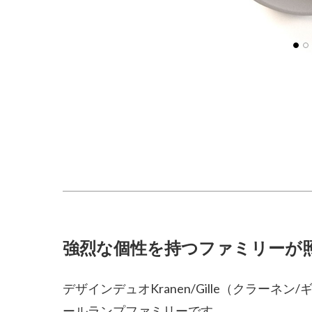
強烈な個性を持つファミリーが
デザインデュオKranen/Gille（クラー
ールランプファミリーです。