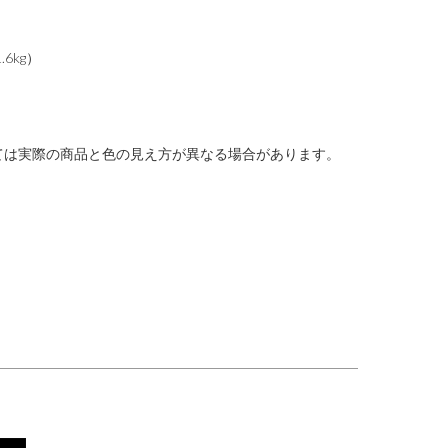
6kg）
ては実際の商品と色の見え方が異なる場合があります。