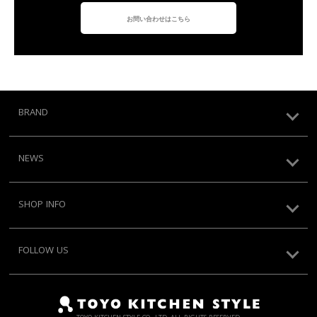
お問い合わせはこちら
BRAND
NEWS
SHOP INFO
FOLLOW US