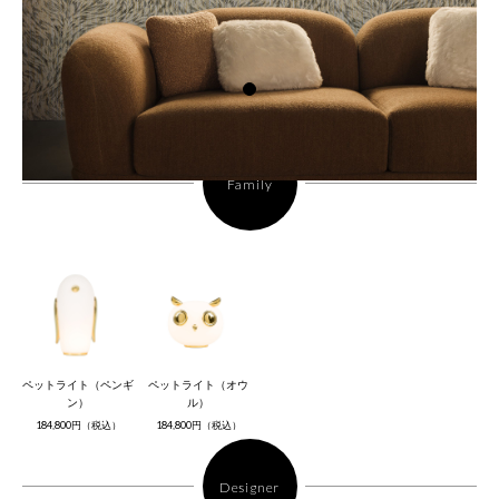
Family
ペットライト（ペンギ
ペットライト（オウ
ン）
ル）
184,800円（税込）
184,800円（税込）
Designer