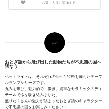
お気に入りに追加する
Specs
おとぎ話から飛び出した動物たちが不思議の国へ
誘なう
ペットライトは、それぞれの個性と特徴を備えたテーブ
ルランプシリーズです。
丸みを帯び、魅力的で、優雅、貴重なセラミックのディ
テールで命を吹き込みました。
盛りだくさんの魅力が詰まったおとぎ話のキャラクター
で不思議の国をお楽しみください！