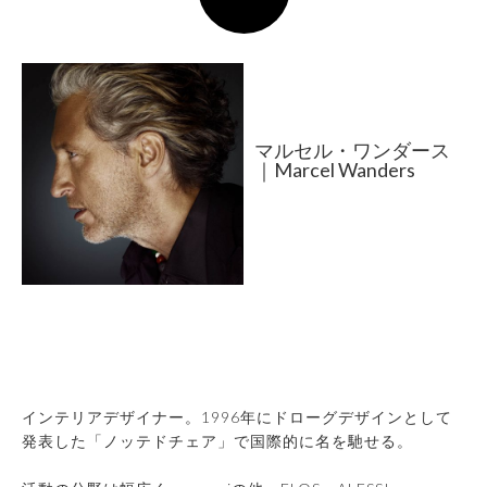
マルセル・ワンダース
｜Marcel Wanders
インテリアデザイナー。1996年にドローグデザインとして
発表した「ノッテドチェア」で国際的に名を馳せる。