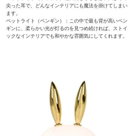
尖った耳で、どんなインテリアにも魔法を掛けてしまい
ます。
ペットライト（ペンギン）：この中で最も背が高いペン
ギンに、柔らかい光が灯るのを見つめ続ければ、ストイ
ックなインテリアでも和やかな雰囲気にしてくれます。