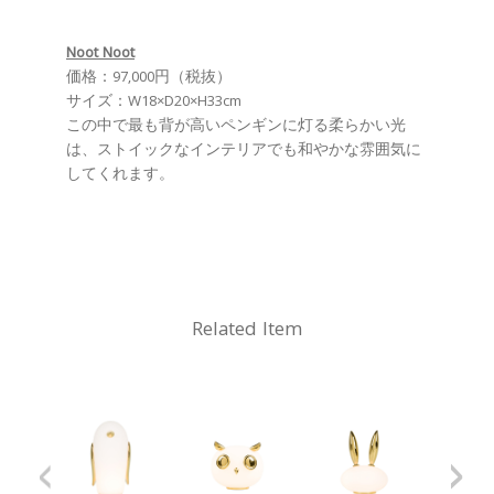
Noot Noot
価格：97,000円（税抜）
サイズ：W18×D20×H33cm
この中で最も背が高いペンギンに灯る柔らかい光
は、ストイックなインテリアでも和やかな雰囲気に
してくれます。
Related Item
<
>