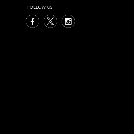
FOLLOW US