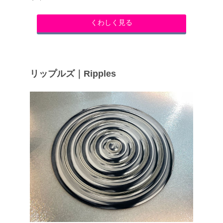
くわしく見る
リップルズ｜Ripples