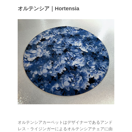
オルテンシア｜Hortensia
オルテンシアカーペットはデザイナーであるアンド
レス・ライジンガーによるオルテンシアチェアに由