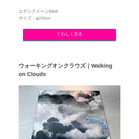
エデンクイーンB&W
サイズ：φ250cm
くわしく見る
ウォーキングオンクラウズ｜Walking
on Clouds