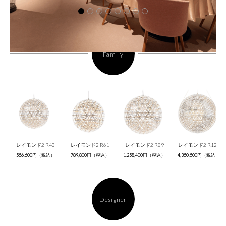
Family
レイモンド2 R43
レイモンド2 R61
レイモンド2 R89
レイモンド2 R127
556,600円（税込）
789,800円（税込）
1,258,400円（税込）
4,350,500円（税込）
Designer