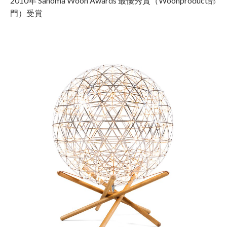
2010年 Sanoma Woon Awards 最優秀賞（Woonproduct部
門）受賞