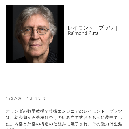
レイモンド・プッツ｜
Raimond Puts
1937-2012 オランダ
オランダの数学教授で技術エンジニアのレイモンド・プッツ
は、幼少期から機械仕掛けの組み立て式おもちゃに夢中でし
た。内部と外部の構造の仕組みに魅了され、その魅力は生涯