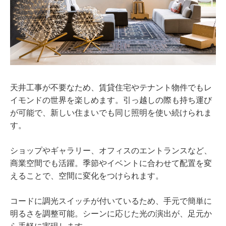
天井工事が不要なため、賃貸住宅やテナント物件でもレ
イモンドの世界を楽しめます。引っ越しの際も持ち運び
が可能で、新しい住まいでも同じ照明を使い続けられま
す。
ショップやギャラリー、オフィスのエントランスなど、
商業空間でも活躍。季節やイベントに合わせて配置を変
えることで、空間に変化をつけられます。
コードに調光スイッチが付いているため、手元で簡単に
明るさを調整可能。シーンに応じた光の演出が、足元か
ら手軽に実現します。