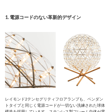
1. 電源コードのない革新的デザイン
レイモンド2テンセグリティフロアランプも、ペンダン
トタイプと同じく電源コードが一切ない洗練された球体
構造を採用しています。ステンレス製フレーム自体が電