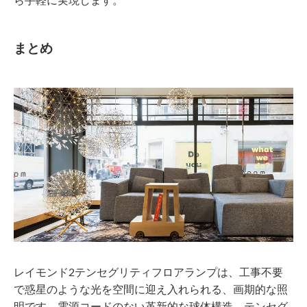
まとめ
レイモンド2テンセグリティフロアランプは、工事不要
で惑星のような光を空間に迎え入れられる、画期的な照
明です。電源コードのない革新的な球体構造、テンセグ