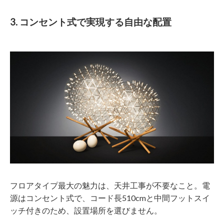
3. コンセント式で実現する自由な配置
フロアタイプ最大の魅力は、天井工事が不要なこと。電
源はコンセント式で、コード長510cmと中間フットスイ
ッチ付きのため、設置場所を選びません。