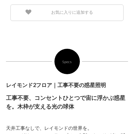
お気に入りに追加する
Specs
レイモンド2フロア｜工事不要の惑星照明
工事不要、コンセントひとつで宙に浮かぶ惑星
を。木枠が支える光の球体
天井工事なしで、レイモンドの世界を。