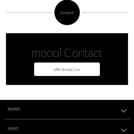
Contact
moooi Contact
お問い合わせはこちら
BRAND
NEWS