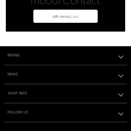
お問い合わせはこちら
BRAND
NEWS
SHOP INFO
FOLLOW US