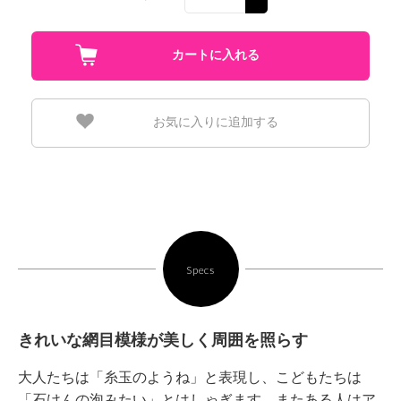
お気に入りに追加する
Specs
きれいな網目模様が美しく周囲を照らす
大人たちは「糸玉のようね」と表現し、こどもたちは
「石けんの泡みたい」とはしゃぎます。またある人はア