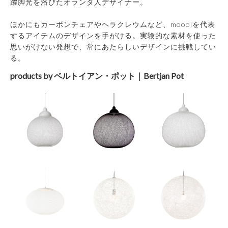
躍脚光を浴びたオランダ人デザイナー。
ほかにもカーボンチェアやヘラクレウムなど、moooiを代表
するアイテムのデザインを手がける。実験的な素材を使った
思いがけない発想で、常にあたらしいデザインに挑戦してい
る。
products by ベルトイアン・ポット｜Bertjan Pot