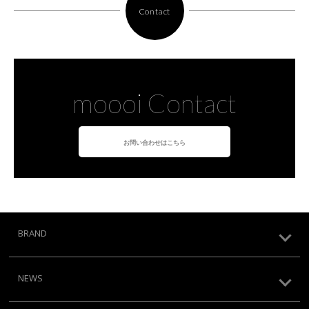
Contact
moooi Contact
お問い合わせはこちら
BRAND
NEWS