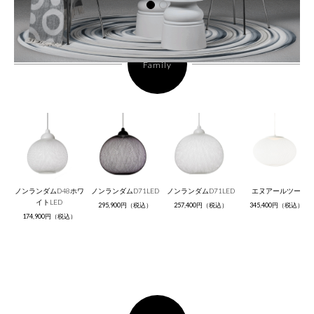
Family
ノンランダムD48ホワ
ノンランダムD71LED
ノンランダムD71LED
エヌアールツー
イトLED
295,900円（税込）
257,400円（税込）
345,400円（税込）
174,900円（税込）