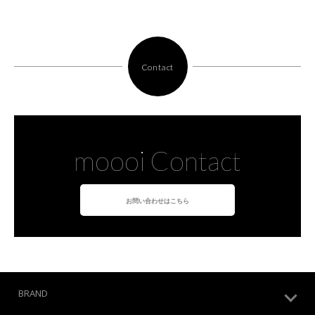
Contact
moooi Contact
お問い合わせはこちら
BRAND