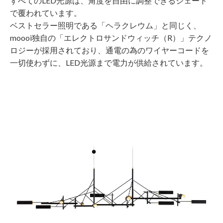
すべてのLED光源は、角度を自由に調整できるシェード
で覆われています。
ベストセラー照明である「ヘラクレウム」と同じく、
moooi独自の「エレクトロサンドウィッチ（R）」テクノ
ロジーが採用されており、通電の為のワイヤーコードを
一切使わずに、LED光源まで電力が供給されています。