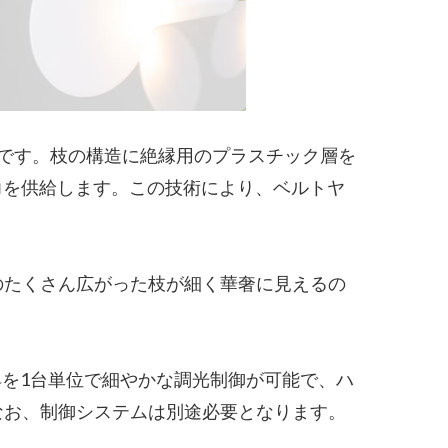
です。枝の構造に絶縁用のプラスチック層を
力を供給します。この技術により、ベルトヤ
のたくさん広がった枝が細く華奢に見えるの
具を1台単位で細やかな調光制御が可能で、ハ
なお、制御システムは別途必要となります。