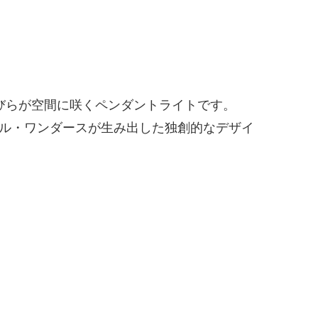
花びらが空間に咲くペンダントライトです。
セル・ワンダースが生み出した独創的なデザイ