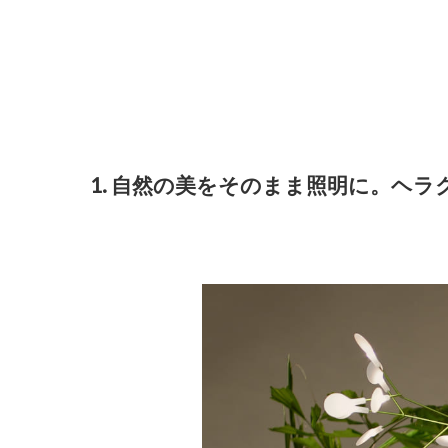
1. 自然の美をそのまま照明に。ヘ