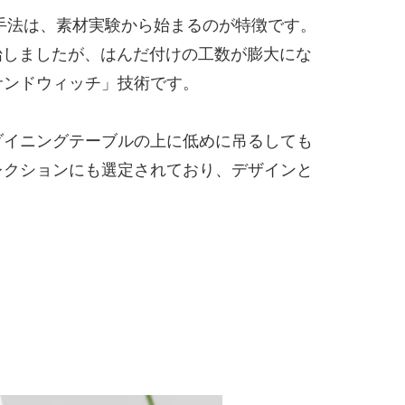
手法は、素材実験から始まるのが特徴です。
始しましたが、はんだ付けの工数が膨大にな
サンドウィッチ」技術です。
ダイニングテーブルの上に低めに吊るしても
レクションにも選定されており、デザインと