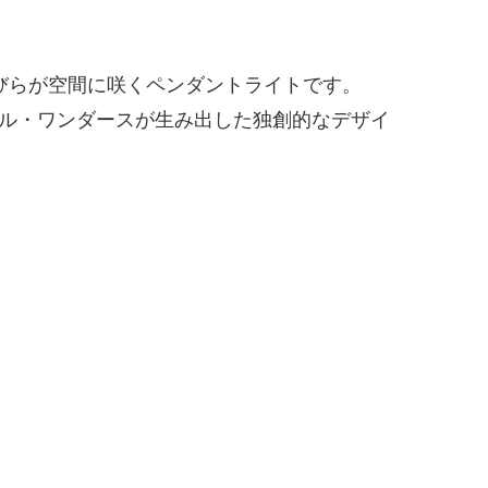
花びらが空間に咲くペンダントライトです。
セル・ワンダースが生み出した独創的なデザイ