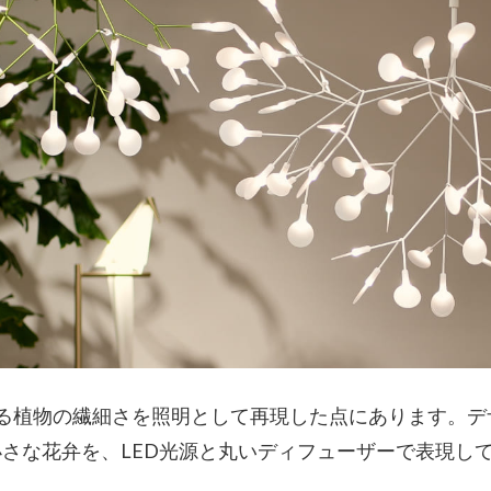
る植物の繊細さを照明として再現した点にあります。デ
さな花弁を、LED光源と丸いディフューザーで表現し