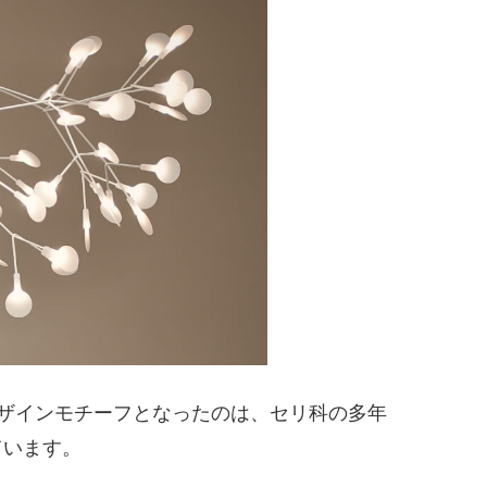
ザインモチーフとなったのは、セリ科の多年
ています。