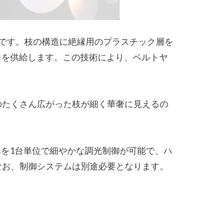
です。枝の構造に絶縁用のプラスチック層を
力を供給します。この技術により、ベルトヤ
のたくさん広がった枝が細く華奢に見えるの
具を1台単位で細やかな調光制御が可能で、ハ
なお、制御システムは別途必要となります。